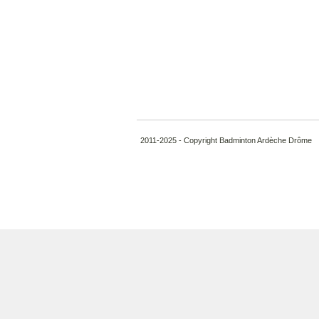
2011-2025 - Copyright Badminton Ardèche Drôme