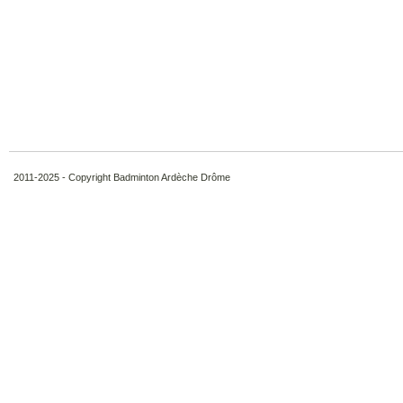
2011-2025 - Copyright Badminton Ardèche Drôme