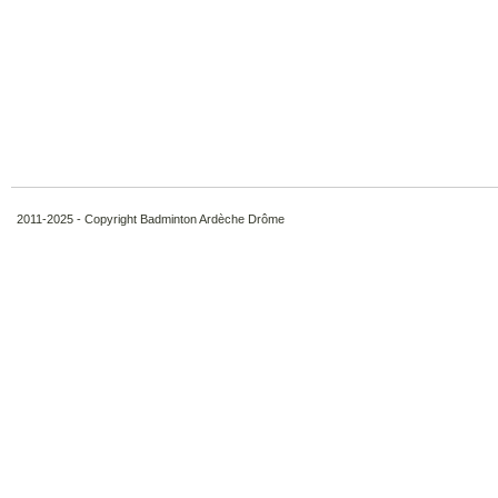
2011-2025 - Copyright Badminton Ardèche Drôme