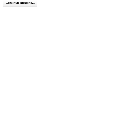
Continue Reading...