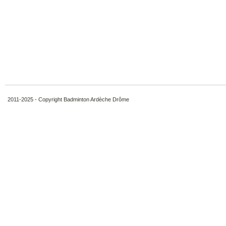
2011-2025 - Copyright Badminton Ardèche Drôme