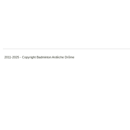
2011-2025 - Copyright Badminton Ardèche Drôme