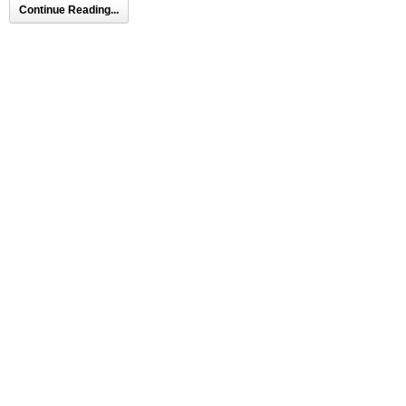
Continue Reading...