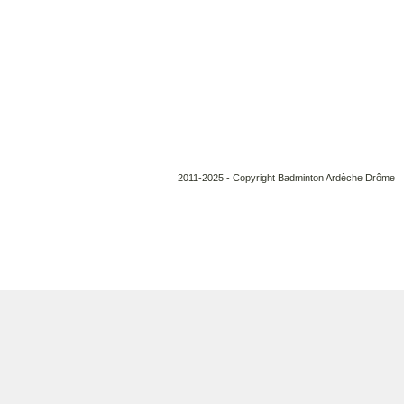
2011-2025 - Copyright Badminton Ardèche Drôme