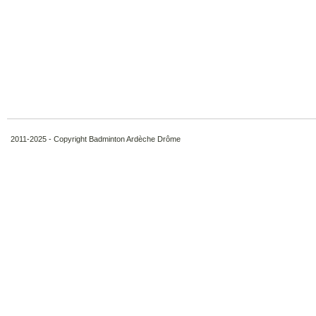
2011-2025 - Copyright Badminton Ardèche Drôme