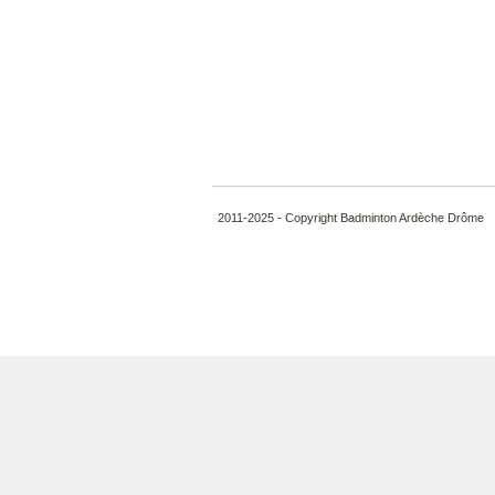
2011-2025 - Copyright Badminton Ardèche Drôme