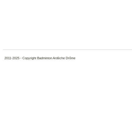
2011-2025 - Copyright Badminton Ardèche Drôme