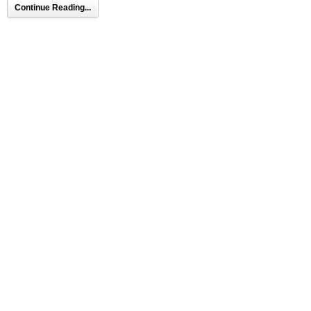
Continue Reading...