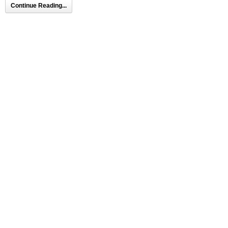
Continue Reading...