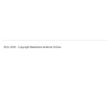
2011-2025 - Copyright Badminton Ardèche Drôme