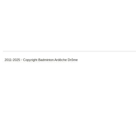
2011-2025 - Copyright Badminton Ardèche Drôme