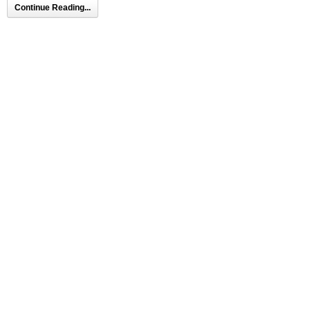
Continue Reading...