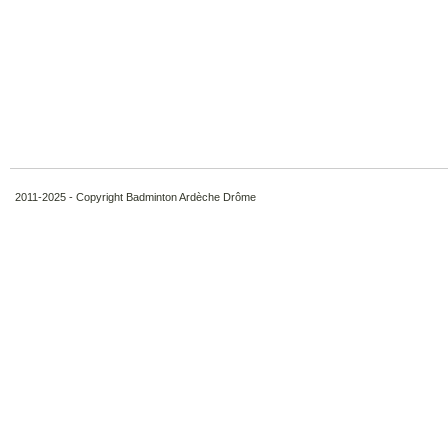
2011-2025 - Copyright Badminton Ardèche Drôme