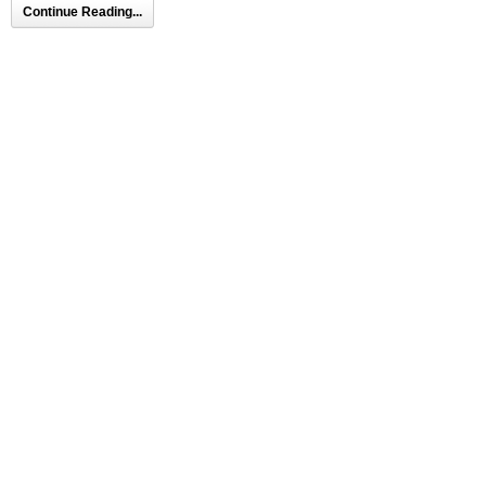
Continue Reading...