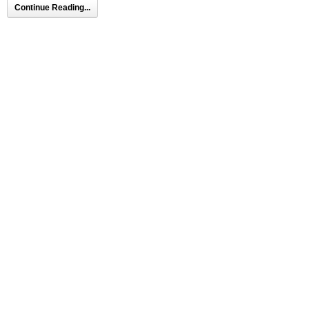
Continue Reading...