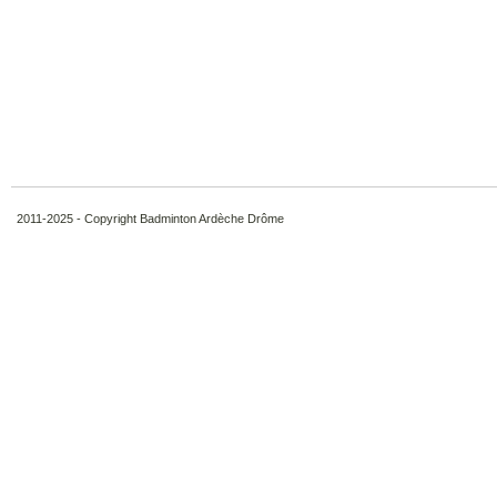
2011-2025 - Copyright Badminton Ardèche Drôme