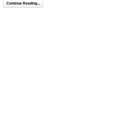
Continue Reading...