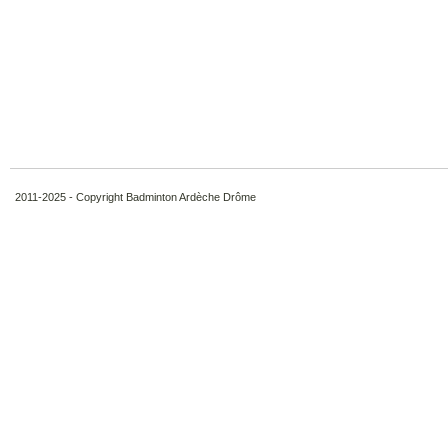
2011-2025 - Copyright Badminton Ardèche Drôme