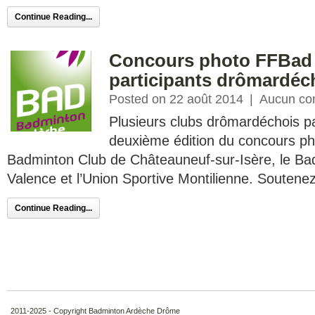
Continue Reading...
Concours photo FFBad :
participants drômardéc
Posted on 22 août 2014
|
Aucun co
Plusieurs clubs drômardéchois par
deuxième édition du concours phot
Badminton Club de Châteauneuf-sur-Isère, le Ba
Valence et l’Union Sportive Montilienne. Soutene
Continue Reading...
2011-2025 - Copyright Badminton Ardèche Drôme