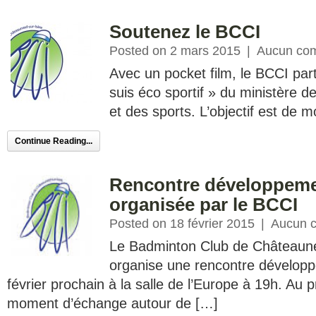
Soutenez le BCCI
Posted on 2 mars 2015
|
Aucun co
Avec un pocket film, le BCCI part
suis éco sportif » du ministère de
et des sports. L’objectif est de 
Continue Reading...
Rencontre développeme
organisée par le BCCI
Posted on 18 février 2015
|
Aucun 
Le Badminton Club de Châteaune
organise une rencontre dévelop
février prochain à la salle de l’Europe à 19h. Au
moment d’échange autour de […]