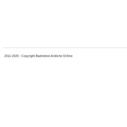
2011-2025 - Copyright Badminton Ardèche Drôme