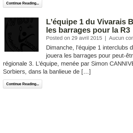
Continue Reading...
L’équipe 1 du Vivarais
les barrages pour la R3
Posted on 29 avril 2015
|
Aucun co
Dimanche, l’équipe 1 interclubs 
jouera les barrages pour peut-êt
régionale 3. L’équipe, menée par Simon CANNIVE
Sorbiers, dans la banlieue de […]
Continue Reading...