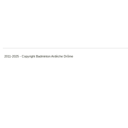
2011-2025 - Copyright Badminton Ardèche Drôme