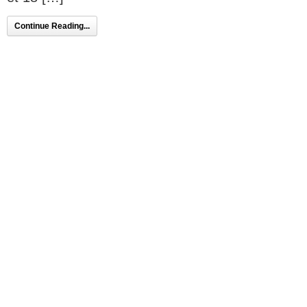
Continue Reading...