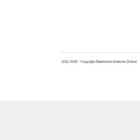
2011-2025 - Copyright Badminton Ardèche Drôme