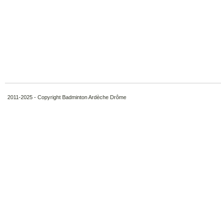
2011-2025 - Copyright Badminton Ardèche Drôme