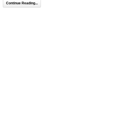
Continue Reading...