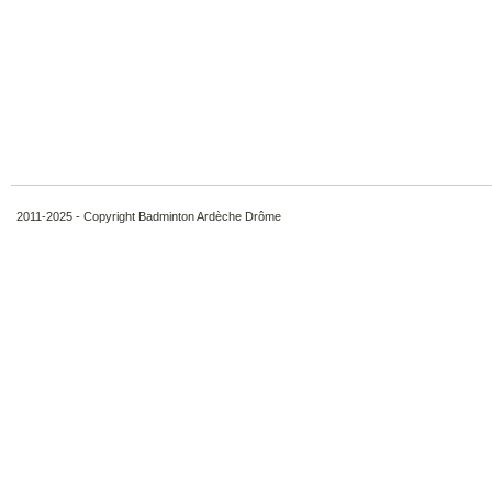
2011-2025 - Copyright Badminton Ardèche Drôme