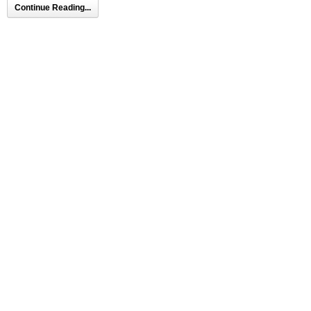
Continue Reading...