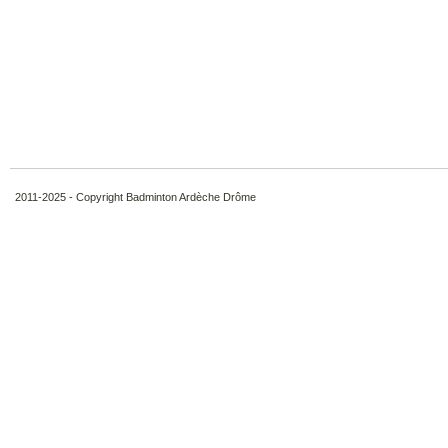
2011-2025 - Copyright Badminton Ardèche Drôme