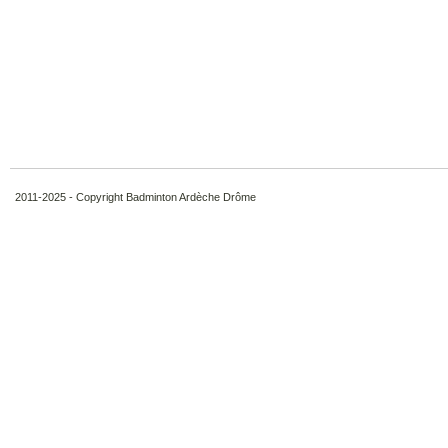
2011-2025 - Copyright Badminton Ardèche Drôme